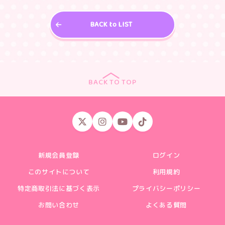
BACK to LIST
BACK TO TOP
新規会員登録
ログイン
このサイトについて
利用規約
特定商取引法に基づく表示
プライバシーポリシー
お問い合わせ
よくある質問