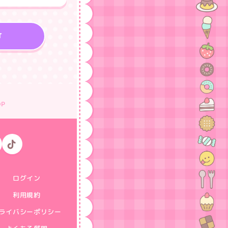
T
OP
ログイン
利用規約
ライバシーポリシー