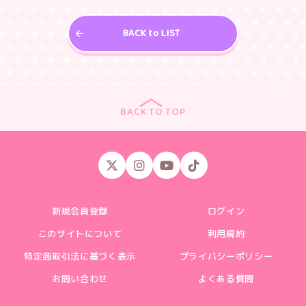
BACK to LIST
BACK TO TOP
新規会員登録
ログイン
このサイトについて
利用規約
特定商取引法に基づく表示
プライバシーポリシー
お問い合わせ
よくある質問