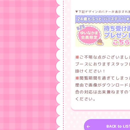
▼下記デザインのバナーが表示され
※
ご不明な点がございまし
ブースにおりますスタッフ
掛けください！
※
閲覧期間を過ぎてしまっ
理由で画像がダウンロード
合の対応は出来兼ねますの
ください。
BACK to LIS