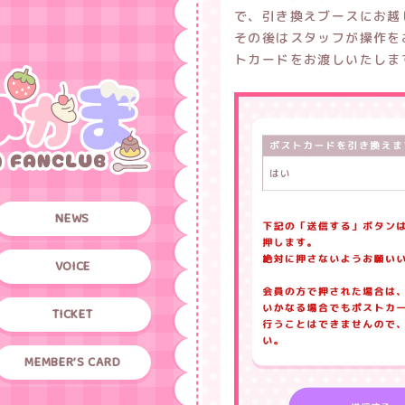
で、引き換えブースにお越
その後はスタッフが操作を
トカードをお渡しいたしま
NEWS
VOICE
TICKET
MEMBER’S CARD