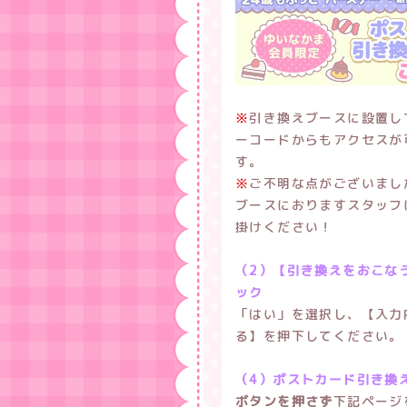
※
引き換えブースに設置し
ーコードからもアクセスが
す。
※
ご不明な点がございまし
ブースにおりますスタッフ
掛けください！
（2）【引き換えをおこな
ック
「はい」を選択し、【入力
る】を押下してください。
（4）ポストカード引き換
ボタンを押さず
下記ページ