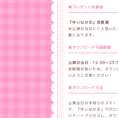
■プレゼント対象者
『ゆいなかま』会員様
※
公演日当日にご入会いた
象となります。
■ダウンロード可能期間
公演日当日：12:00～23:
※
期間が短いため、ダウン
いようご注意ください！
■ダウンロード方法
公演当日お手持ちのスマー
で、『ゆいなかま』TOP
バナーへアクセスし、ダウ