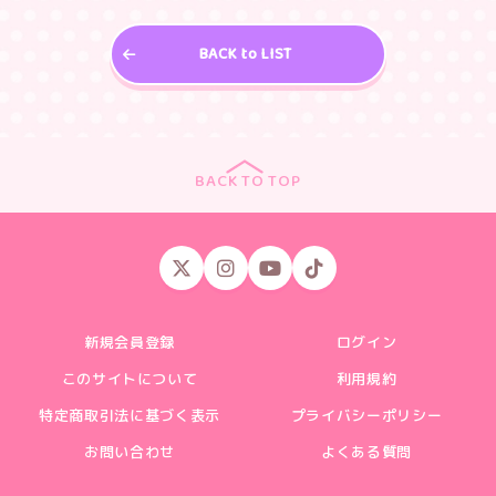
BACK to LIST
BACK TO TOP
新規会員登録
ログイン
このサイトについて
利用規約
特定商取引法に基づく表示
プライバシーポリシー
お問い合わせ
よくある質問