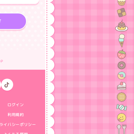
T
OP
ログイン
利用規約
ライバシーポリシー