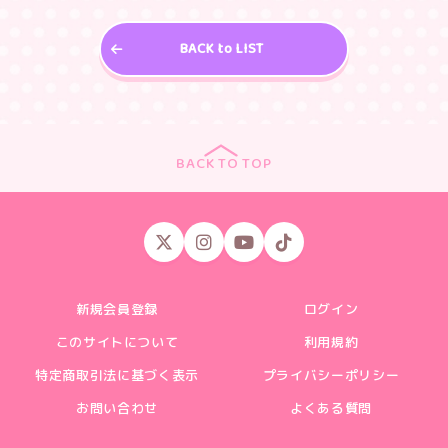
BACK to LIST
BACK TO TOP
新規会員登録
ログイン
このサイトについて
利用規約
特定商取引法に基づく表示
プライバシーポリシー
お問い合わせ
よくある質問