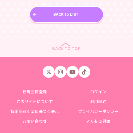
BACK to LIST
BACK TO TOP
新規会員登録
ログイン
このサイトについて
利用規約
特定商取引法に基づく表示
プライバシーポリシー
お問い合わせ
よくある質問